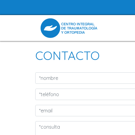
CONTACTO