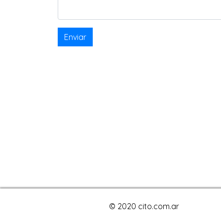
© 2020 cito.com.ar